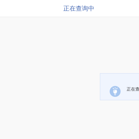
正在查询中
正在