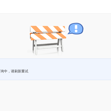
查询中，请刷新重试