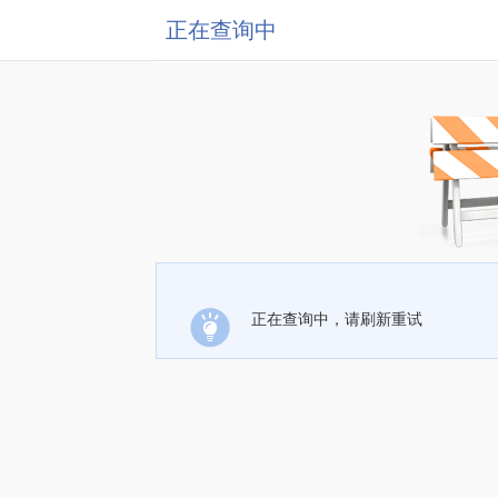
正在查询中
正在查询中，请刷新重试