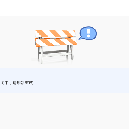
查询中，请刷新重试