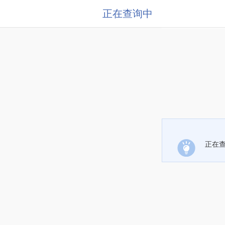
正在查询中
正在