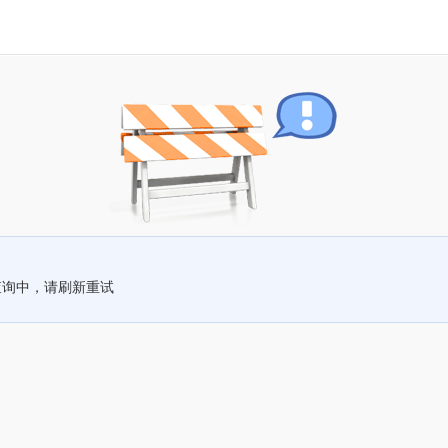
查询中，请刷新重试