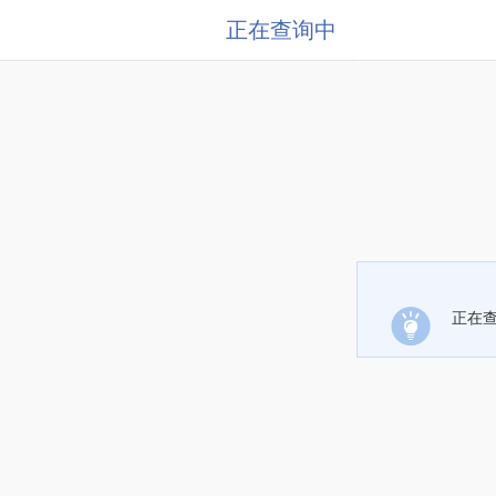
正在查询中
正在