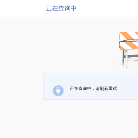
正在查询中
正在查询中，请刷新重试