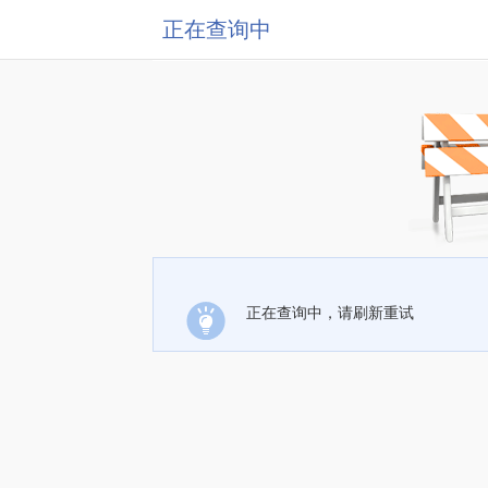
正在查询中
正在查询中，请刷新重试