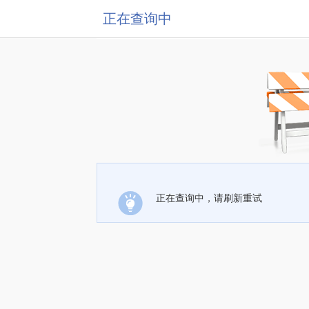
正在查询中
正在查询中，请刷新重试