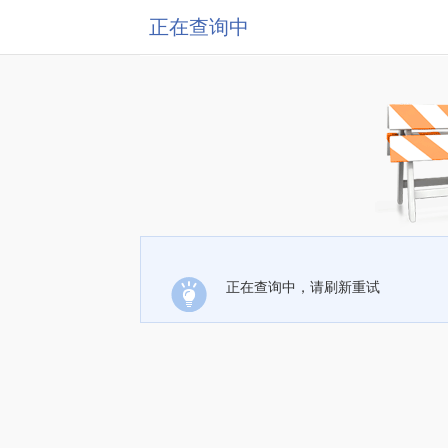
正在查询中
正在查询中，请刷新重试