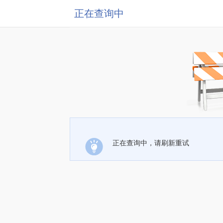
正在查询中
正在查询中，请刷新重试