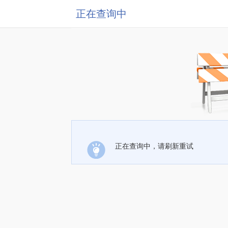
正在查询中
正在查询中，请刷新重试