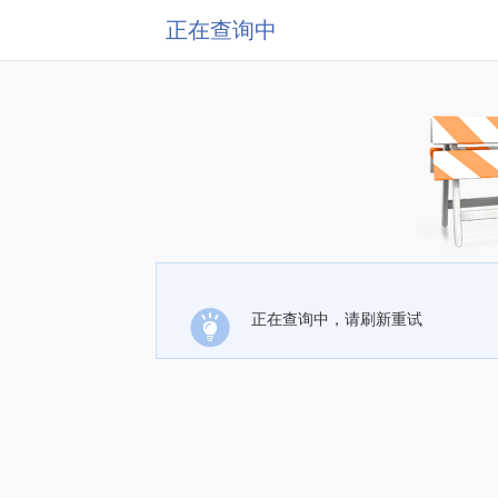
正在查询中
正在查询中，请刷新重试